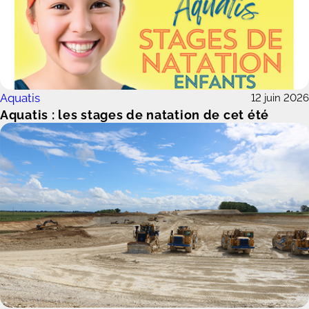
Aquatis
12 juin 2026
Aquatis : les stages de natation de cet été