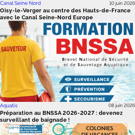
Canal Seine Nord
10 juin 2026
Oisy-le-Verger au centre des Hauts-de-France
avec le Canal Seine-Nord Europe
Aquatis
08 juin 2026
Préparation au BNSSA 2026-2027 : devenez
surveillant de baignade !