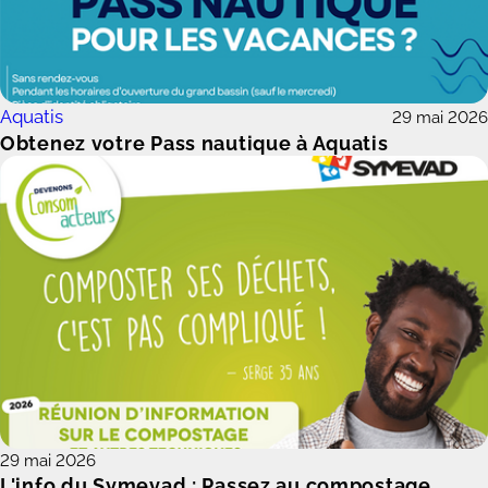
Aquatis
29 mai 2026
Obtenez votre Pass nautique à Aquatis
29 mai 2026
L'info du Symevad : Passez au compostage