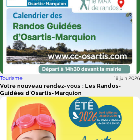
Tourisme
18 juin 2026
Votre nouveau rendez-vous : Les Randos-
Guidées d'Osartis-Marquion