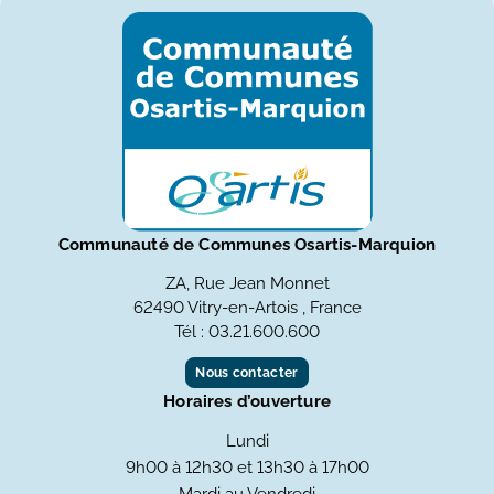
Communauté de Communes Osartis-Marquion
ZA, Rue Jean Monnet
62490 Vitry-en-Artois , France
Tél : 03.21.600.600
Nous contacter
Horaires d’ouverture
Lundi
9h00 à 12h30 et 13h30 à 17h00