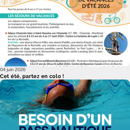
04 juin 2026
Cet été, partez en colo !