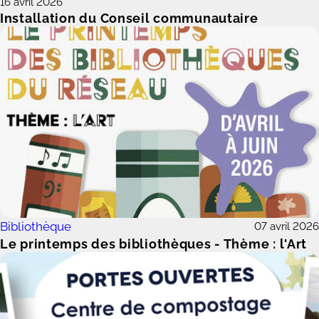
16 avril 2026
Installation du Conseil communautaire
Bibliothèque
07 avril 2026
Le printemps des bibliothèques - Thème : l'Art