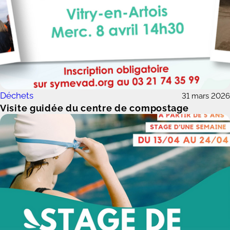
Déchets
31 mars 2026
Visite guidée du centre de compostage