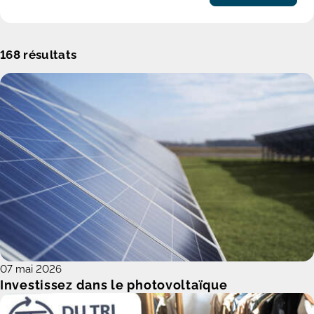
168
résultats
07 mai 2026
Investissez dans le photovoltaïque