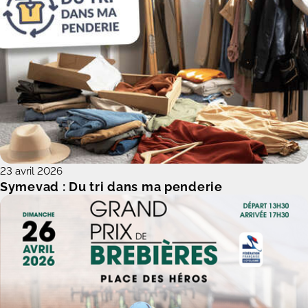
23 avril 2026
Symevad : Du tri dans ma penderie