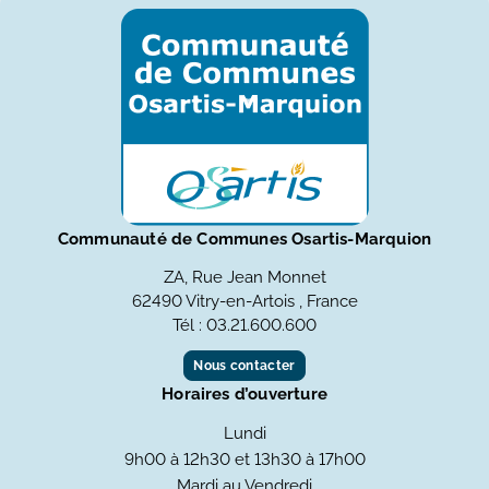
Communauté de Communes Osartis-Marquion
ZA, Rue Jean Monnet
62490 Vitry-en-Artois , France
Tél : 03.21.600.600
Nous contacter
Horaires d’ouverture
Lundi
9h00 à 12h30 et 13h30 à 17h00
Mardi au Vendredi