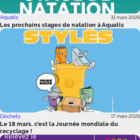
Aquatis
31 mars 2026
Les prochains stages de natation à Aquatis
Déchets
17 mars 2026
Le 18 mars, c’est la Journée mondiale du
recyclage !