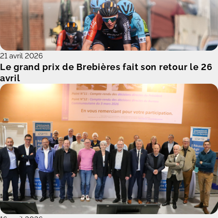
21 avril 2026
Le grand prix de Brebières fait son retour le 26
avril