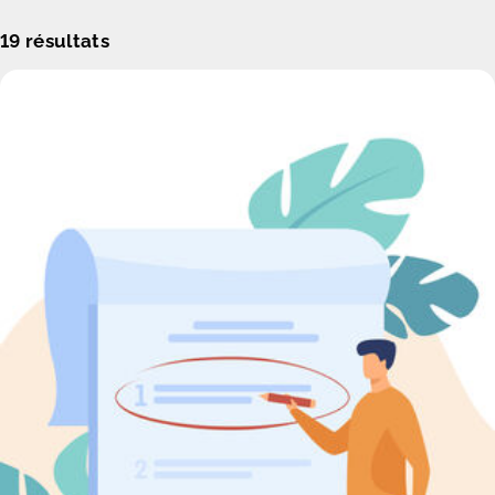
19
résultats