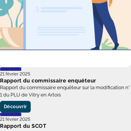
URBANISME
21 février 2025
Rapport du commissaire enquêteur
Rapport du commissaire enquêteur sur la modification n°
1 du PLU de Vitry en Artois
Découvrir
URBANISME
21 février 2025
Rapport du SCOT