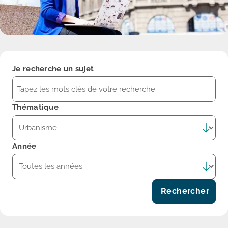
Je recherche un sujet
Thématique
Année
Rechercher