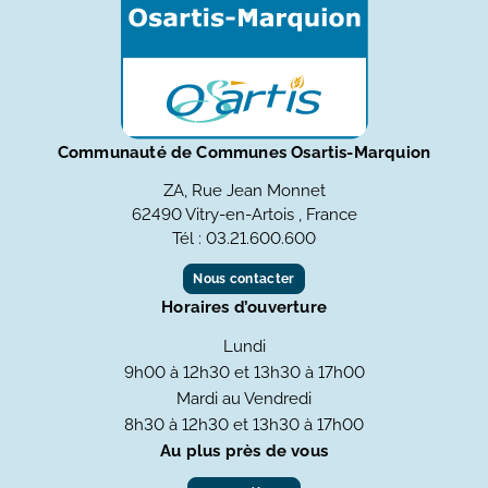
Communauté de Communes Osartis-Marquion
ZA, Rue Jean Monnet
62490 Vitry-en-Artois , France
Tél : 03.21.600.600
Nous contacter
Horaires d’ouverture
Lundi
9h00 à 12h30 et 13h30 à 17h00
Mardi au Vendredi
8h30 à 12h30 et 13h30 à 17h00
Au plus près de vous