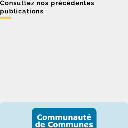
Consultez nos précédentes
publications