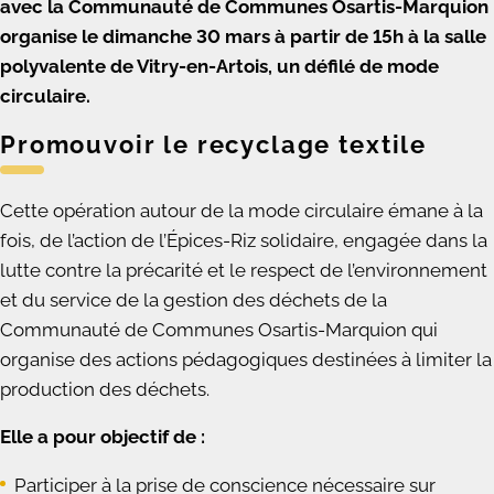
avec la Communauté de Communes Osartis-Marquion
organise le dimanche 30 mars à partir de 15h à la salle
polyvalente de Vitry-en-Artois, un défilé de mode
circulaire.
Promouvoir le recyclage textile
Cette opération autour de la mode circulaire émane à la
fois, de l’action de l’Épices-Riz solidaire, engagée dans la
lutte contre la précarité et le respect de l’environnement
et du service de la gestion des déchets de la
Communauté de Communes Osartis-Marquion qui
organise des actions pédagogiques destinées à limiter la
production des déchets.
Elle a pour objectif de :
Participer à la prise de conscience nécessaire sur