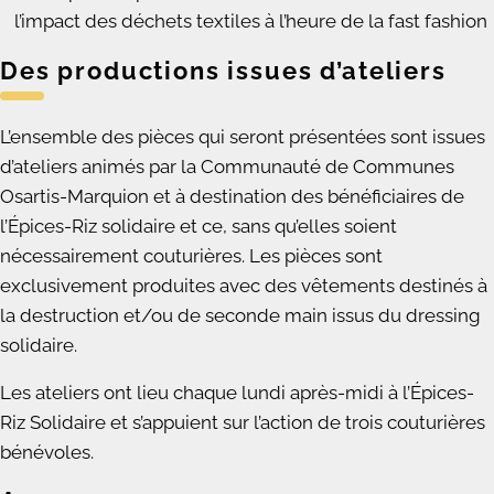
l’impact des déchets textiles à l’heure de la fast fashion
Des productions issues d’ateliers
L’ensemble des pièces qui seront présentées sont issues
d’ateliers animés par la Communauté de Communes
Osartis-Marquion et à destination des bénéficiaires de
l’Épices-Riz solidaire et ce, sans qu’elles soient
nécessairement couturières. Les pièces sont
exclusivement produites avec des vêtements destinés à
la destruction et/ou de seconde main issus du dressing
solidaire.
Les ateliers ont lieu chaque lundi après-midi à l’Épices-
Riz Solidaire et s’appuient sur l’action de trois couturières
bénévoles.