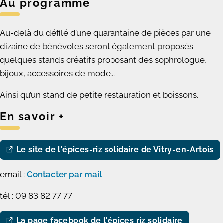
Au programme
Au-delà du défilé d’une quarantaine de pièces par une
dizaine de bénévoles seront également proposés
quelques stands créatifs proposant des sophrologue,
bijoux, accessoires de mode...
Ainsi qu’un stand de petite restauration et boissons.
En savoir +
Le site de l'épices-riz solidaire de Vitry-en-Artois
email :
Contacter par mail
tél : 09 83 82 77 77
La page facebook de l'épices riz solidaire