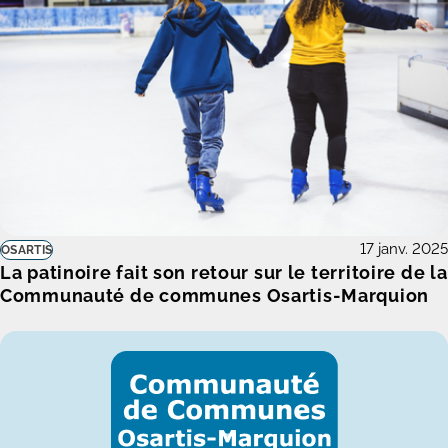
17 janv. 2025
OSARTIS
La patinoire fait son retour sur le territoire de la
Communauté de communes Osartis-Marquion