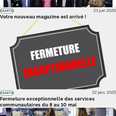
23 juin 2026
OSARTIS
Votre nouveau magazine est arrivé !
22 janv. 2025
OSARTIS
Fermeture exceptionnelle des services
communautaires du 8 au 10 mai