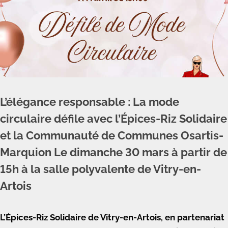
L’élégance responsable : La mode
circulaire défile avec l’Épices-Riz Solidaire
et la Communauté de Communes Osartis-
Marquion Le dimanche 30 mars à partir de
15h à la salle polyvalente de Vitry-en-
Artois
L’Épices-Riz Solidaire de Vitry-en-Artois, en partenariat