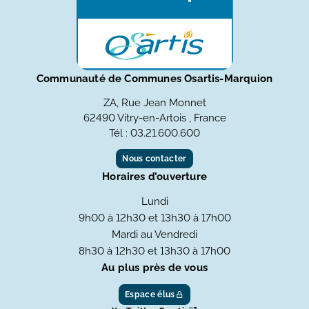
Communauté de Communes Osartis-Marquion
ZA, Rue Jean Monnet
62490 Vitry-en-Artois , France
Tél : 03.21.600.600
Nous contacter
Horaires d’ouverture
Lundi
9h00 à 12h30 et 13h30 à 17h00
Mardi au Vendredi
8h30 à 12h30 et 13h30 à 17h00
Au plus près de vous
Espace élus