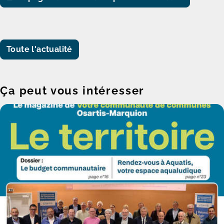
Toute l'actualité
Ça peut vous intéresser