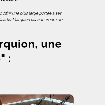
d'offrir une plus large portée à ses
sartis-Marquion est adhérente de
rquion, une
 :