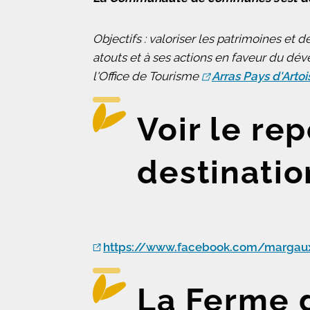
Objectifs : valoriser les patrimoines et d
atouts et à ses actions en faveur du 
l'Office de Tourisme
Arras Pays d'Artoi
Voir le re
destinatio
https://www.facebook.com/margau
La Ferme 