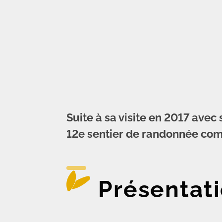
Suite à sa visite en 2017 avec
12e sentier de randonnée com
Présentati