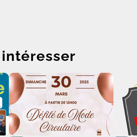
 intéresser