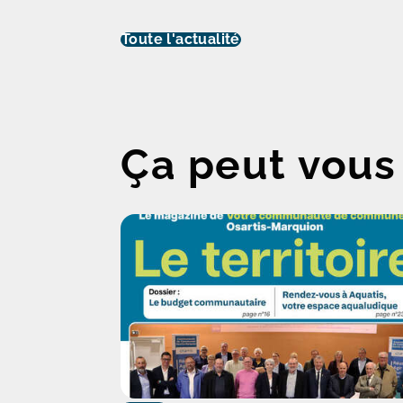
Toute l'actualité
Ça peut vous