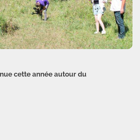
venue cette année autour du