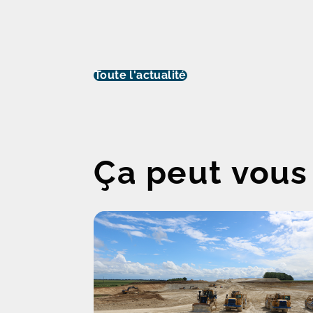
Toute l'actualité
Ça peut vous