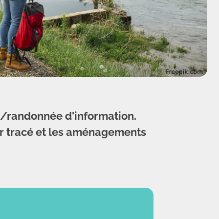
e/randonnée d'information.
tur tracé et les aménagements