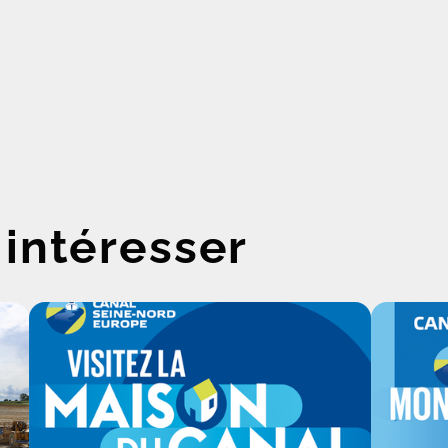
 intéresser