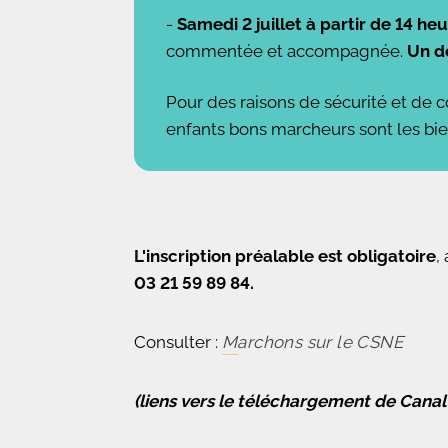
-
Samedi 2 juillet à partir de 14 h
commentée et accompagnée.
Un d
Pour des raisons de sécurité et de 
enfants bons marcheurs sont les bi
L'inscription préalable est obligatoire
,
03 21 59 89 84.
Consulter :
Marchons sur le CSNE
(liens vers le téléchargement de Cana