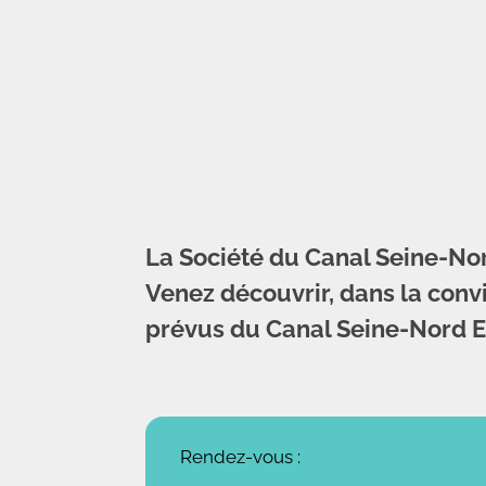
La Société du Canal Seine-No
Venez découvrir, dans la convi
prévus du Canal Seine-Nord 
Rendez-vous :